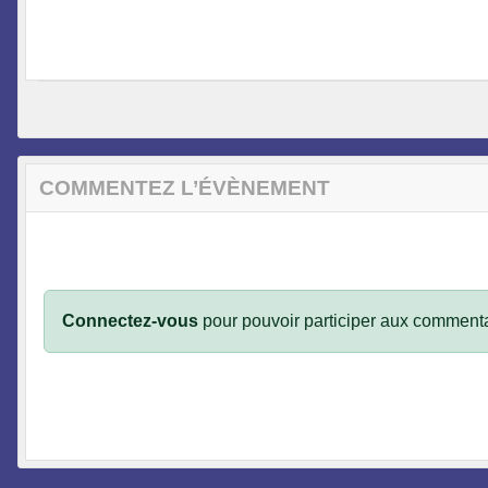
COMMENTEZ L’ÉVÈNEMENT
Connectez-vous
pour pouvoir participer aux commenta