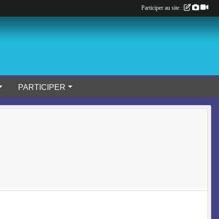
Participer au site :
PARTICIPER