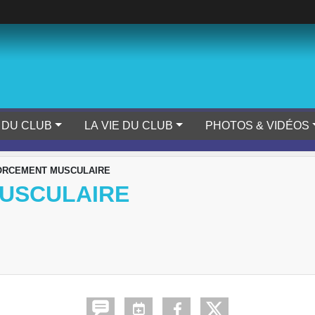
 DU CLUB
LA VIE DU CLUB
PHOTOS & VIDÉOS
ORCEMENT MUSCULAIRE
USCULAIRE