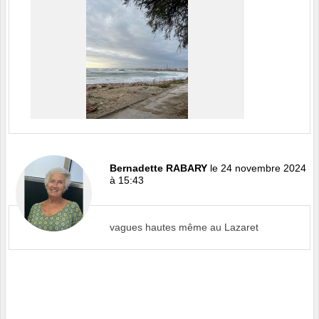
Bernadette RABARY
le 24 novembre 2024
à 15:43
vagues hautes même au Lazaret