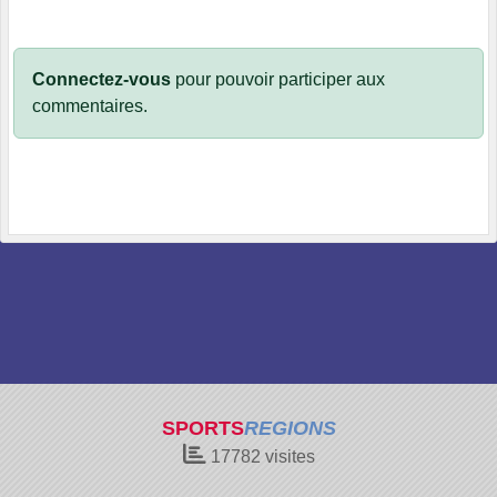
Connectez-vous
pour pouvoir participer aux
commentaires.
SPORTS
REGIONS
17782
visites