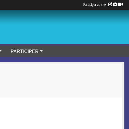
Participer au site :
PARTICIPER