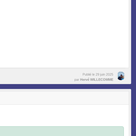
Publié le
29 juin 2025
par
Hervé WILLECOMME