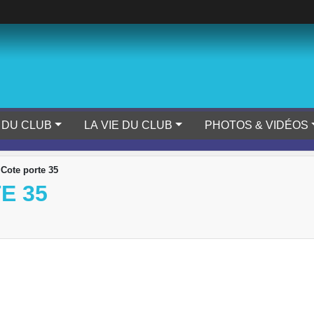
 DU CLUB
LA VIE DU CLUB
PHOTOS & VIDÉOS
Cote porte 35
E 35