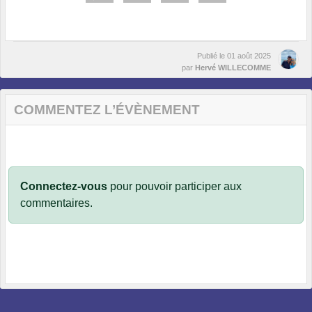
Publié le
01 août 2025
par
Hervé WILLECOMME
COMMENTEZ L’ÉVÈNEMENT
Connectez-vous
pour pouvoir participer aux
commentaires.