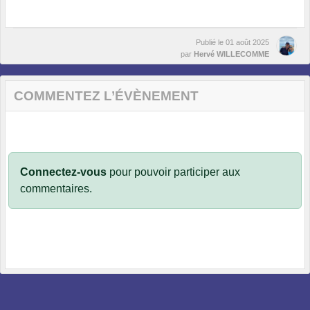
Publié le
01 août 2025
par
Hervé WILLECOMME
COMMENTEZ L’ÉVÈNEMENT
Connectez-vous
pour pouvoir participer aux
commentaires.